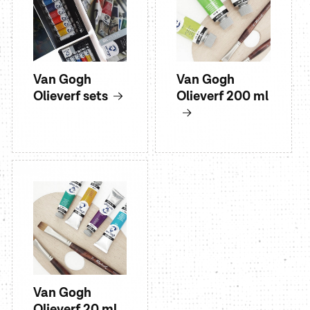
Van Gogh
Van Gogh
Olieverf sets
Olieverf 200 ml
Van Gogh
Olieverf 20 ml