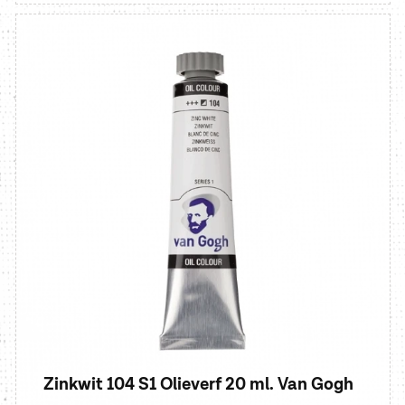
Zinkwit 104 S1 Olieverf 20 ml. Van Gogh