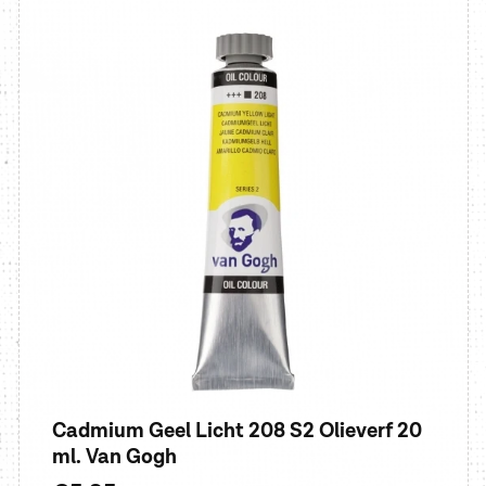
Cadmium Geel Licht 208 S2 Olieverf 20
ml. Van Gogh