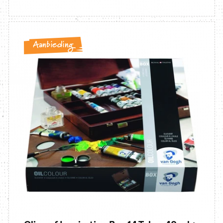
Aanbieding