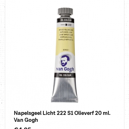
Napelsgeel Licht 222 S1 Olieverf 20 ml.
Van Gogh