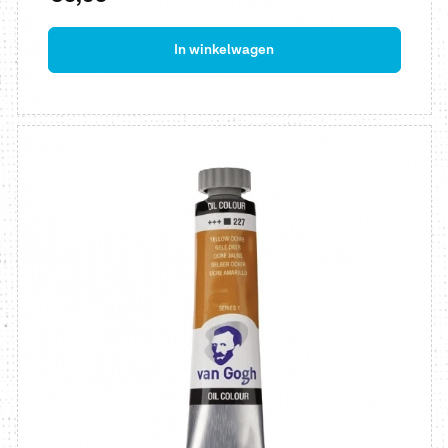
prijs
In winkelwagen