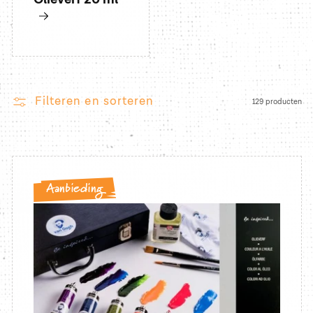
Filteren en sorteren
129 producten
Aanbieding