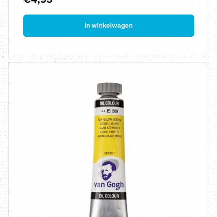
prijs
In winkelwagen