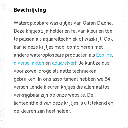
Beschrijving
Wateroplosbare waskrijtjes van Caran D'ache.
Deze krijtjes zijn helder en fel van kleur en toe
te passen als aquareltechniek of waskrijt. Ook
kan je deze krijtjes mooi combineren met
andere wateroplosbare producten als
Ecoline
,
diverse inkten
en
aquarelverf
. Je kunt ze dus
voor zowel droge als natte technieken
gebruiken. In ons assortiment hebben we 84
verschillende kleuren krijtjes die allemaal los
verkrijgbaar zijn op onze website. De
lichtechtheid van deze krijtjes is uitstekend en
de kleuren zijn heel helder.