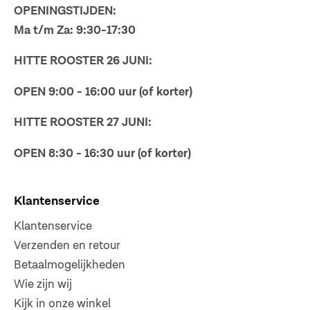
OPENINGSTIJDEN:
Ma t/m Za: 9:30-17:30
HITTE ROOSTER 26 JUNI:
OPEN 9:00 - 16:00 uur (of korter)
HITTE ROOSTER 27 JUNI:
OPEN 8:30 - 16:30 uur (of korter)
Klantenservice
Klantenservice
Verzenden en retour
Betaalmogelijkheden
Wie zijn wij
Kijk in onze winkel